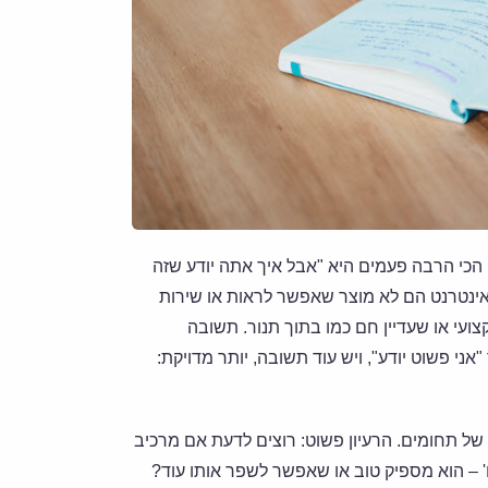
כי הרבה פעמים היא "אבל איך אתה יודע שזה
אינטרנט הם לא מוצר שאפשר לראות או שירות
ועי או שעדיין חם כמו בתוך תנור. תשובה
י פשוט יודע", ויש עוד תשובה, יותר מדויקת:
מאוד של תחומים. הרעיון פשוט: רוצים לדעת אם מרכיב
' – הוא מספיק טוב או שאפשר לשפר אותו עוד?