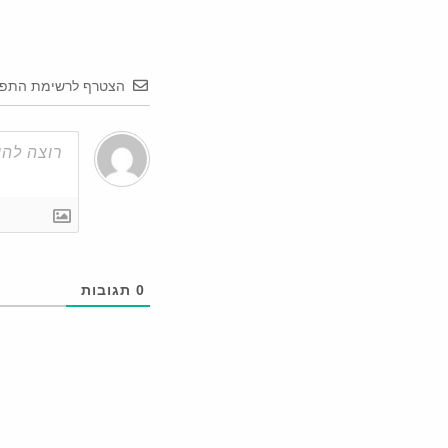
הצטרף לרשימת התפו
0
תגובות