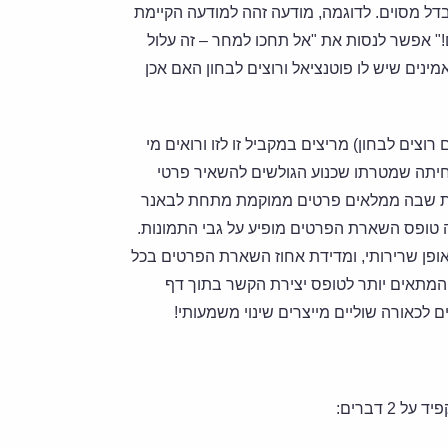
דל מסוים. לדוגמה, מודעה זהה למודעה הקיימת
!" אפשר לנסות את "אל תחכו למחר – זה עלול
ים שיש לו פוטנציאל ורוצים לבחון האם אכן
ים לבחון) מריצים במקביל זו לזו ורואים מי
נחיתה שמטרתו שכנוע הגולשים להשאיר פרטי
גרת שבה ממלאים פרטים ממוקמת מתחת לבאנר
 טופס השארת הפרטים מופיע על גבי התמונות.
ופן שרירותי, ומדידת אחוז השארת הפרטים בכל
המתאים יותר לטופס יצירת הקשר בתוך דף
 דברים: