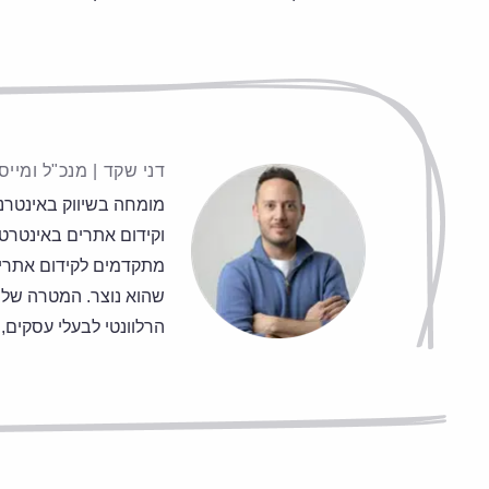
דני שקד
|
מנכ"ל ומייסד סיי
וקידום אתרים באינטרט,
שהוא נוצר. המטרה של 
הרלוונטי לבעלי עסקים, 