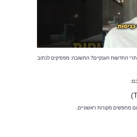
אתרי החדשות הענקיים? התשובה: מפסיקים לכתוב