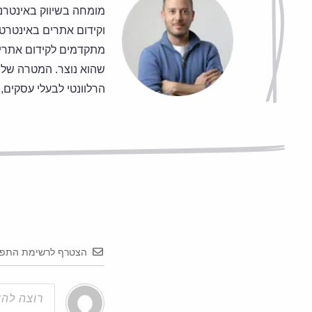
וקידום אתרים באינטרט,
שהוא נוצר. המטרה של 
הרלוונטי לבעלי עסקים, 
הצטרף לרשימת התפו