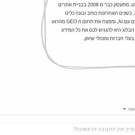
מומחה בשיווק באינטרנט. מתעסק כבר מ 2008 בבניית אתרים
 בשנים האחרונות כותב ובונה כלים
מתקדמים לקידום אתרים עם AI, ומפצח את תחום ה GEO מהרגע
הבלוג היא להנגיש לכם את כל המידע
בעלי חברות ומנהלי שיווק.
צה