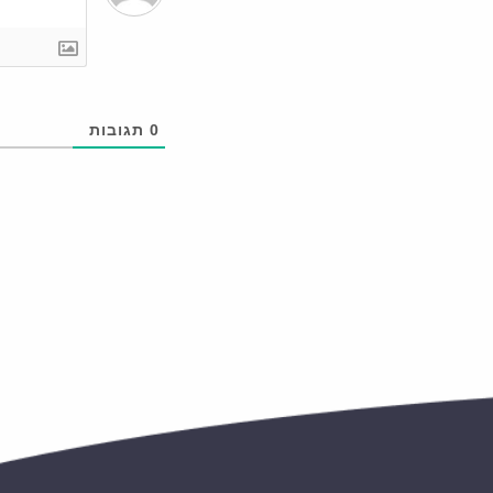
0
תגובות