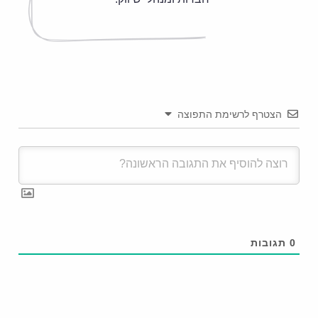
הצטרף לרשימת התפוצה
0
תגובות