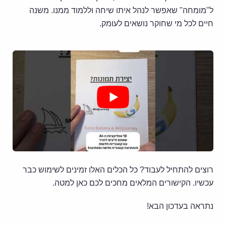
ל"מומחה" שאפשר לנהל איתו שיחה וללמוד ממנו. משנה
חיים לכל מי שחוקר נושאים לעומק.
רוצים להתחיל לעבוד? כל הכלים האלו זמינים לשימוש כבר
עכשיו. הקישורים המלאים מחכים לכם כאן למטה.
נתראה בעדכון הבא!