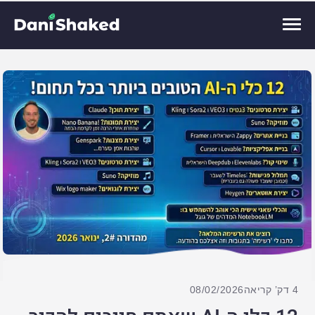
4 דק’ קריאה
08/02/2026