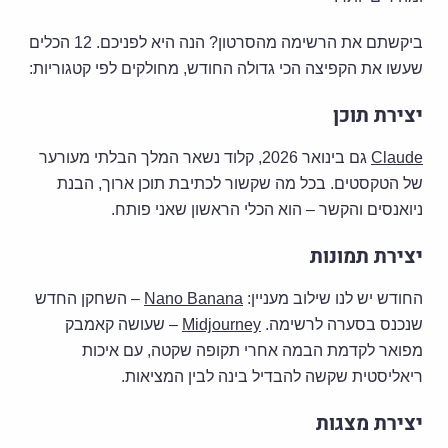
ביקשתם את הרשימה מהסרטון? הנה היא לפניכם. 12 הכלים
שעשו את הקפיצה הכי גדולה החודש, מחולקים לפי קטגוריות:
יצירת תוכן
Claude
גם בינואר 2026, קלוד נשאר המלך הבלתי מעורער
של הטקסטים. בכל מה שקשור לכתיבת תוכן ארוך, הבנת
ניואנסים והקשר – הוא הכלי הראשון שאני פותח.
יצירת תמונות
החודש יש לנו שילוב מעניין:
Nano Banana
– השחקן החדש
שנכנס בסערה לרשימה.
Midjourney
– שעושה קאמבק
מפואר לקדמת הבמה אחרי תקופה שקטה, עם איכות
ריאליסטית שקשה להבדיל בינה לבין המציאות.
יצירת מצגות