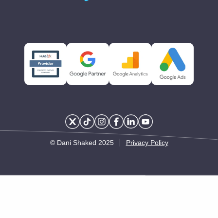
2025 Dani Shaked ©
Privacy Policy